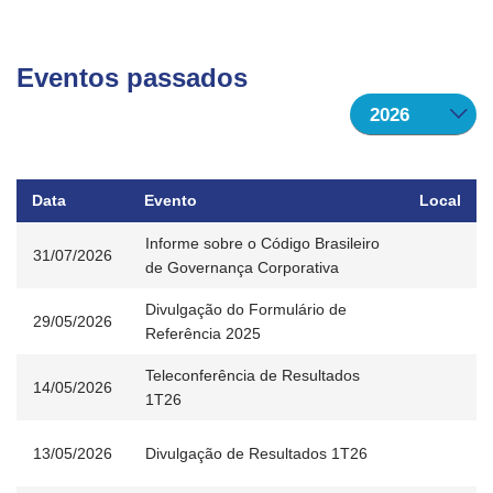
Eventos passados
Data
Evento
Local
Informe sobre o Código Brasileiro
31/07/2026
de Governança Corporativa
Divulgação do Formulário de
29/05/2026
Referência 2025
Teleconferência de Resultados
14/05/2026
1T26
13/05/2026
Divulgação de Resultados 1T26