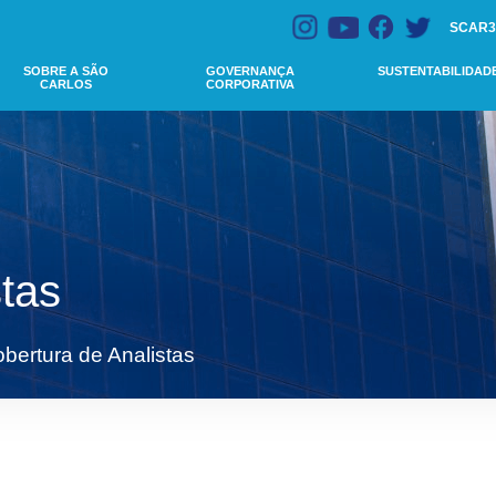
SCAR3
SOBRE A SÃO
GOVERNANÇA
SUSTENTABILIDAD
CARLOS
CORPORATIVA
tas
bertura de Analistas