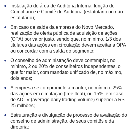
Instalação de área de Auditoria Interna, função de
Compliance e Comitê de Auditoria (estatutário ou não
estatutário);
Em caso de saída da empresa do Novo Mercado,
realização de oferta pública de aquisição de ações
(OPA) por valor justo, sendo que, no mínimo, 1/3 dos
titulares das ações em circulação devem aceitar a OPA
ou concordar com a saída do segmento;
O conselho de administração deve contemplar, no
mínimo, 2 ou 20% de conselheiros independentes, o
que for maior, com mandato unificado de, no máximo,
dois anos;
A empresa se compromete a manter, no mínimo, 25%
das ações em circulação (free float), ou 15%, em caso
de ADTV (average daily trading volume) superior a R$
25 milhões;
Estruturação e divulgação de processo de avaliação do
conselho de administração, de seus comitês e da
diretoria;