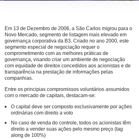
Em 13 de Dezembro de 2006, a São Carlos migrou para o
Novo Mercado, segmento de listagem mais elevado em
governança corporativa da B3. Criado no ano 2000, este
segmento especial de negociação requer o
comprometimento com as melhores práticas de
governança, visando criar um ambiente de negociação
com equidade de direitos concedidos aos acionistas e de
transparência na prestação de informações pelas
companhias.
Entre os principias compromissos voluntários assumidos
com o mercado de capitais, destacam-se:
O capital deve ser composto exclusivamente por ações
ordinárias com direito a voto
No caso de venda do controle, todos os acionistas têm
direito a vender suas ações pelo mesmo preço (tag
along de 100%)