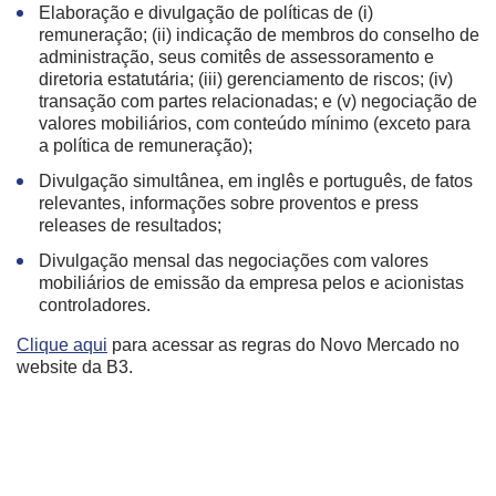
Elaboração e divulgação de políticas de (i)
remuneração; (ii) indicação de membros do conselho de
administração, seus comitês de assessoramento e
diretoria estatutária; (iii) gerenciamento de riscos; (iv)
transação com partes relacionadas; e (v) negociação de
valores mobiliários, com conteúdo mínimo (exceto para
a política de remuneração);
Divulgação simultânea, em inglês e português, de fatos
relevantes, informações sobre proventos e press
releases de resultados;
Divulgação mensal das negociações com valores
mobiliários de emissão da empresa pelos e acionistas
controladores.
Clique aqui
para acessar as regras do Novo Mercado no
website da B3.