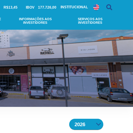
INSTITUCIONAL
R$13,45
IBOV
177.726,00
E
INFORMAÇÕES AOS
SERVIÇOS AOS
INVESTIDORES
INVESTIDORES