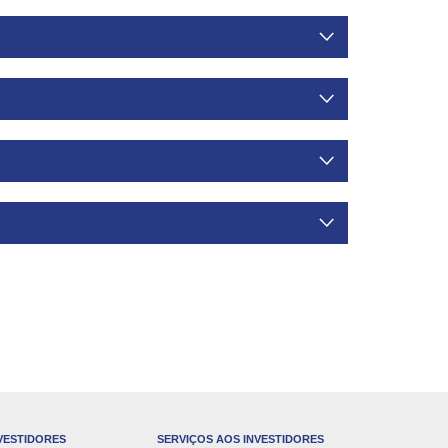
VESTIDORES
SERVIÇOS AOS INVESTIDORES