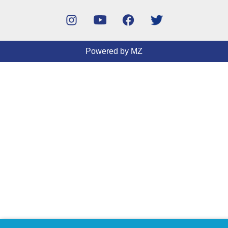
Powered by MZ