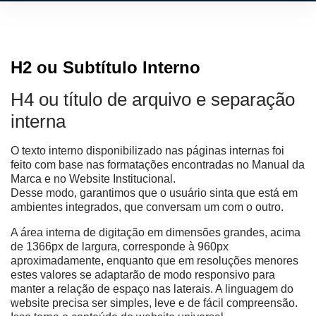
H2 ou Subtítulo Interno
H4 ou título de arquivo e separação
interna
O texto interno disponibilizado nas páginas internas foi
feito com base nas formatações encontradas no Manual da
Marca e no Website Institucional.
Desse modo, garantimos que o usuário sinta que está em
ambientes integrados, que conversam um com o outro.
A área interna de digitação em dimensões grandes, acima
de 1366px de largura, corresponde à 960px
aproximadamente, enquanto que em resoluções menores
estes valores se adaptarão de modo responsivo para
manter a relação de espaço nas laterais. A linguagem do
website precisa ser simples, leve e de fácil compreensão.