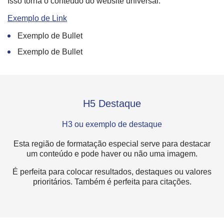
Isso torna o conteúdo do website universal.
Exemplo de Link
Exemplo de Bullet
Exemplo de Bullet
H5 Destaque
H3 ou exemplo de destaque
Esta região de formatação especial serve para destacar
um conteúdo e pode haver ou não uma imagem.
É perfeita para colocar resultados, destaques ou valores
prioritários. Também é perfeita para citações.